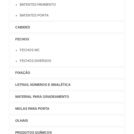
BATENTES PAVIMENTO
BATENTES PORTA
CABIDES
FECHOS
FECHOS WC
FECHOS DIVERSOS
FIXAÇÃO
LETRAS, NÚMEROS E SINALÉTICA
MATERIAL PARA GRADEAMENTO
MOLAS PARA PORTA
OLHAIS
PRODUTOS QUÍMICOS