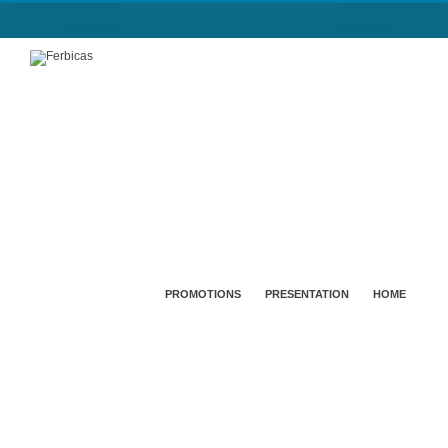
PROMOTIONS
PRESENTATION
HOME