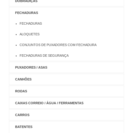
DOBRADIÇAS
FECHADURAS
FECHADURAS
ALOQUETES
CONJUNTOS DE PUXADORES COM FECHADURA
FECHADURAS DE SEGURANÇA
PUXADORES / ASAS
CANHÕES
RODAS
CAIXAS CORREIO / ÁGUA / FERRAMENTAS
CARROS
BATENTES