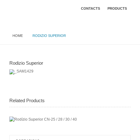
CONTACTS
PRODUCTS
HOME
RODIZIO SUPERIOR
Rodizio Superior
Related Products