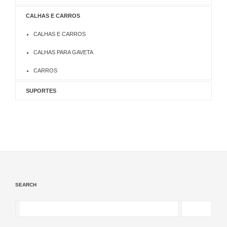
CALHAS E CARROS
CALHAS E CARROS
CALHAS PARA GAVETA
CARROS
SUPORTES
SEARCH