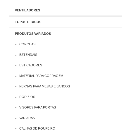
VENTILADORES
TOPOS E TACOS
PRODUTOS VARIADOS
CONCHAS
ESTENDAIS
ESTICADORES
MATERIAL PARA COFRAGEM
PERNAS PARA MESAS E BANCOS
RODÍZIOS
VISORES PARA PORTAS
VARIADAS
CALHAS DE ROUPEIRO