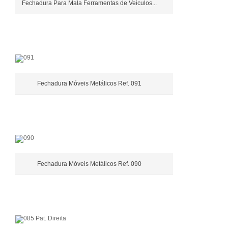
Fechadura Para Mala Ferramentas de Veiculos...
Fechadura Móveis Metálicos Ref. 091
Fechadura Móveis Metálicos Ref. 090