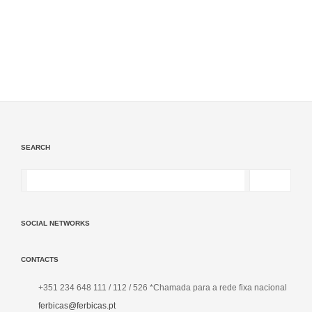
SEARCH
SOCIAL NETWORKS
CONTACTS
+351 234 648 111 / 112 / 526 *Chamada para a rede fixa nacional
ferbicas@ferbicas.pt