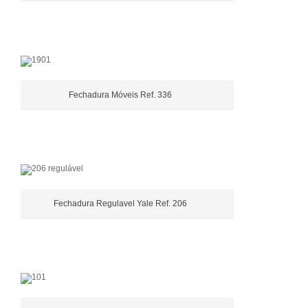
Fechadura Móveis Ref. 336
Fechadura Regulavel Yale Ref. 206