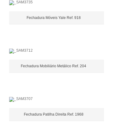
Fechadura Móveis Yale Ref. 918
Fechadura Mobiliário Metálico Ref. 204
Fechadura Patilha Direita Ref. 1968