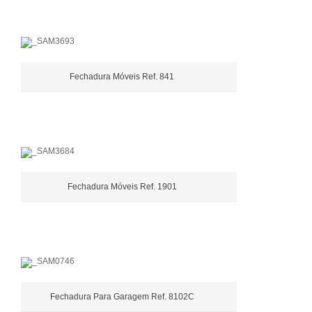
Fechadura Móveis Ref. 841
Fechadura Móveis Ref. 1901
Fechadura Para Garagem Ref. 8102C