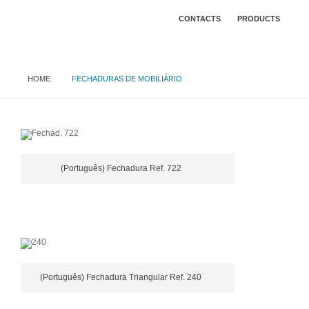
CONTACTS
PRODUCTS
HOME
FECHADURAS DE MOBILIÁRIO
(Português) Fechadura Ref. 722
(Português) Fechadura Triangular Ref. 240