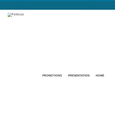
PROMOTIONS
PRESENTATION
HOME