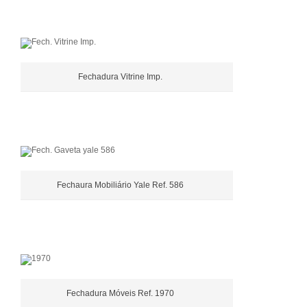
Fechadura Vitrine Imp.
Fechaura Mobiliário Yale Ref. 586
Fechadura Móveis Ref. 1970