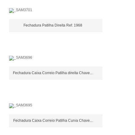
Fechadura Patilha Direita Ref. 1968
Fechadura Caixa Correio Patilha direita Chave...
Fechadura Caixa Correio Patilha Curva Chave...