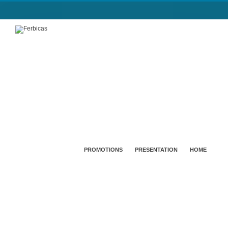
PROMOTIONS
PRESENTATION
HOME