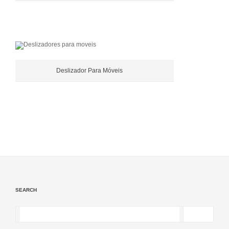
Deslizador Para Móveis
SEARCH