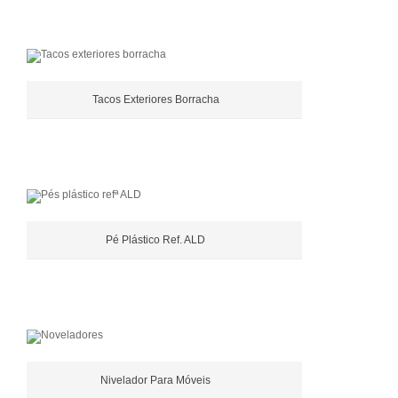
Tacos Exteriores Borracha
Pé Plástico Ref. ALD
Nivelador Para Móveis