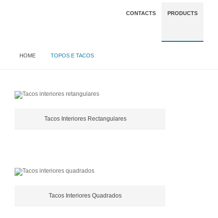
CONTACTS
PRODUCTS
HOME
TOPOS E TACOS
Tacos Interiores Rectangulares
Tacos Interiores Quadrados