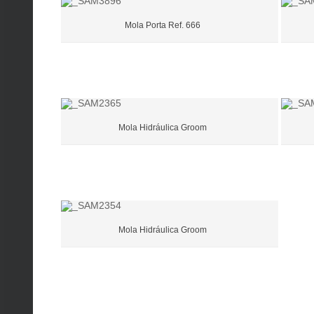
Mola Porta Ref. 666
Mola Hidráulica Groom
Mola Hidráulica Groom