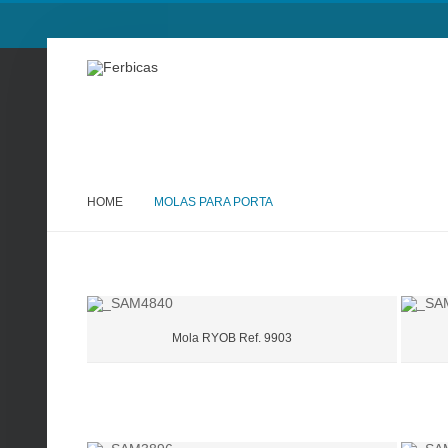
HOME
MOLAS PARA PORTA
Mola RYOB Ref. 9903