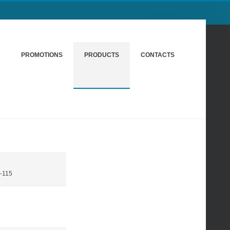
PROMOTIONS
PRODUCTS
CONTACTS
C-115