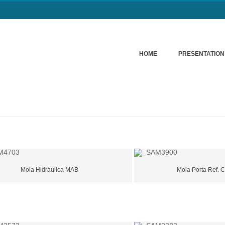
HOME
PRESENTATION
Mola Hidráulica MAB
Mola Porta Ref. 