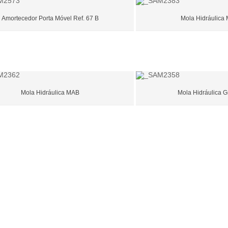
Amortecedor Porta Móvel Ref. 67 B
Mola Hidráulica
Mola Hidráulica MAB
Mola Hidráulica 