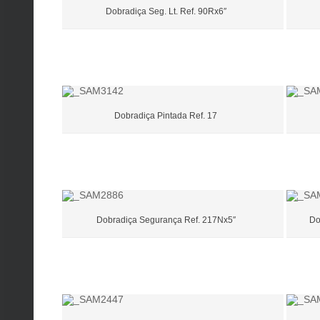
Dobradiça Seg. Lt. Ref. 90Rx6″
Dobradiça Pintada Ref. 17
Dobradiça Segurança Ref. 217Nx5″
Do