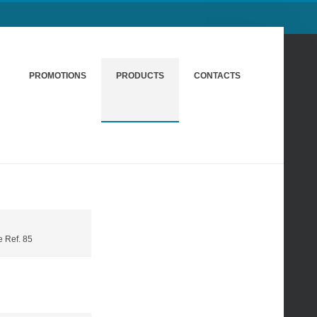
PROMOTIONS
PRODUCTS
CONTACTS
e Ref. 85