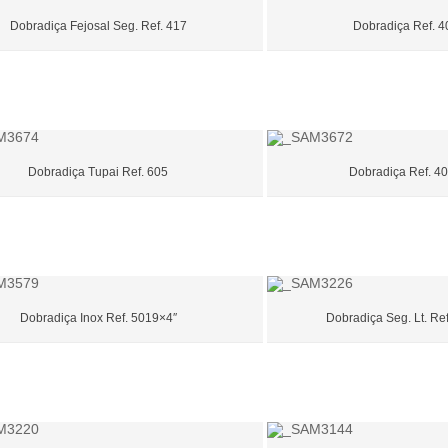
Dobradiça Fejosal Seg. Ref. 417
Dobradiça Ref. 4
Dobradiça Tupai Ref. 605
Dobradiça Ref. 4
Dobradiça Inox Ref. 5019×4″
Dobradiça Seg. Lt. Re