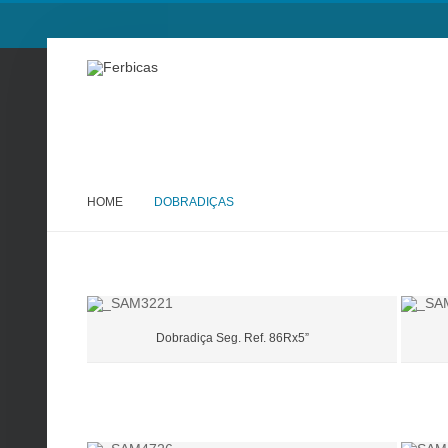
HOME
DOBRADIÇAS
Dobradiça Seg. Ref. 86Rx5”