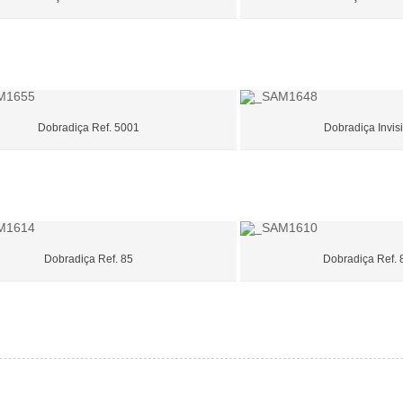
Dobradiça Ref. 5001
Dobradiça Invisi
Dobradiça Ref. 85
Dobradiça Ref. 