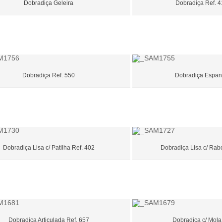
Dobradiça Geleira
Dobradiça Ref. 4
Dobradiça Ref. 550
Dobradiça Espan
Dobradiça Lisa c/ Patilha Ref. 402
Dobradiça Lisa c/ Rab
Dobradiça Articulada Ref. 657
Dobradiça c/ Mola