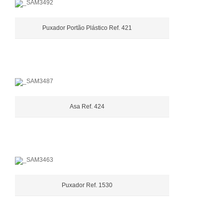
Puxador Portão Plástico Ref. 421
Asa Ref. 424
Puxador Ref. 1530