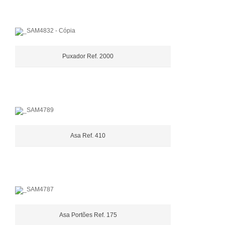
Puxador Ref. 2000
Asa Ref. 410
Asa Portões Ref. 175