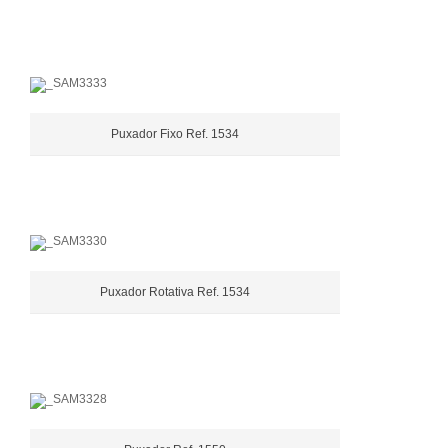
Puxador Fixo Ref. 1534
Puxador Rotativa Ref. 1534