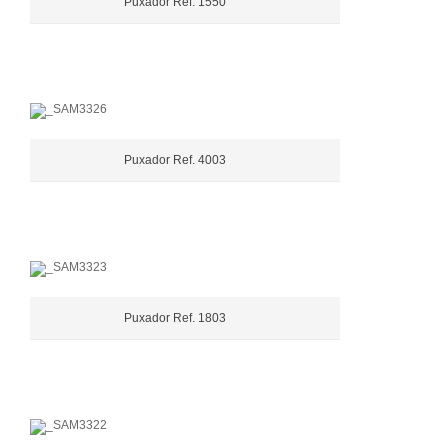
Puxador Ref. 1550
Puxador Ref. 4003
Puxador Ref. 1803