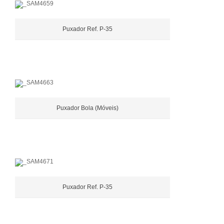
Puxador Ref. P-35
Puxador Bola (Móveis)
Puxador Ref. P-35