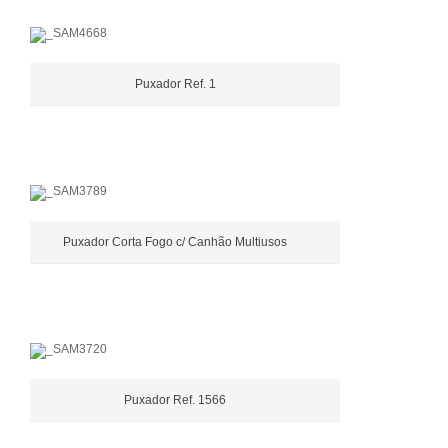
Puxador Ref. 1
Puxador Corta Fogo c/ Canhão Multiusos
Puxador Ref. 1566