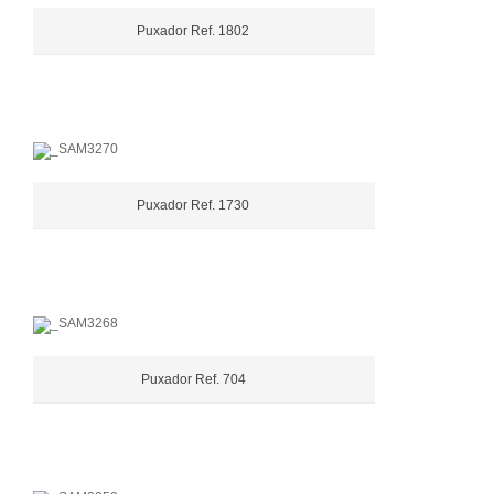
Puxador Ref. 1802
Puxador Ref. 1730
Puxador Ref. 704