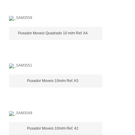
Puxador Moveis Quadrado 10 m/m Ref. A4
Puxador Moveis 10m/m Ref. A3
Puxador Moveis 10m/m Ref. 42