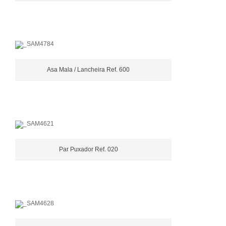
Asa Mala / Lancheira Ref. 600
Par Puxador Ref. 020