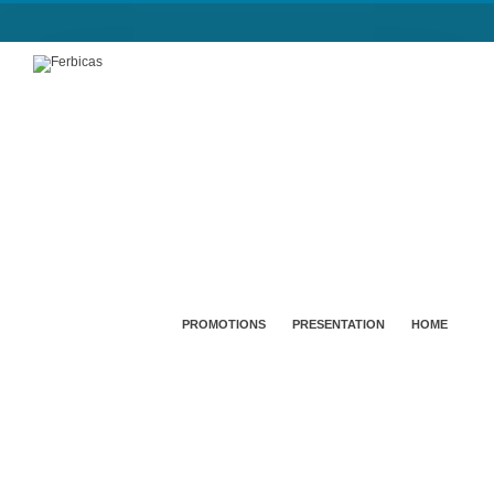
PROMOTIONS
PRESENTATION
HOME