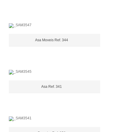
Asa Moveis Ref. 344
Asa Ref. 341