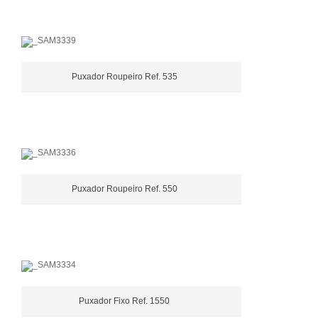
Puxador Roupeiro Ref. 535
Puxador Roupeiro Ref. 550
Puxador Fixo Ref. 1550