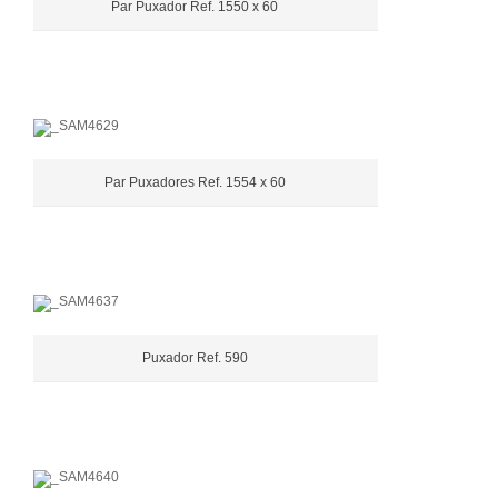
Par Puxador Ref. 1550 x 60
Par Puxadores Ref. 1554 x 60
Puxador Ref. 590