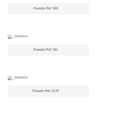
Puxador Ref. 580
Puxador Ref. 581
Puxador Ref. 31TP