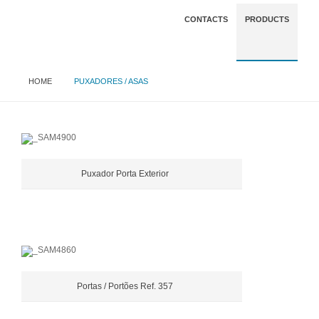
CONTACTS
PRODUCTS
HOME
PUXADORES / ASAS
Puxador Porta Exterior
Portas / Portões Ref. 357