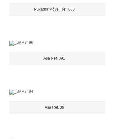
Puxador Móvel Ref. 663
Asa Ref. 091
Asa Ref. 39