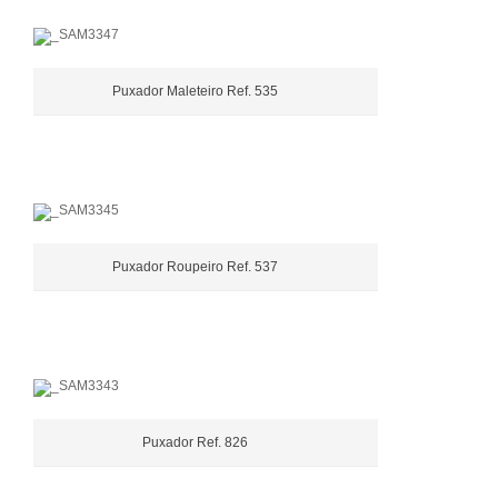
Puxador Maleteiro Ref. 535
Puxador Roupeiro Ref. 537
Puxador Ref. 826