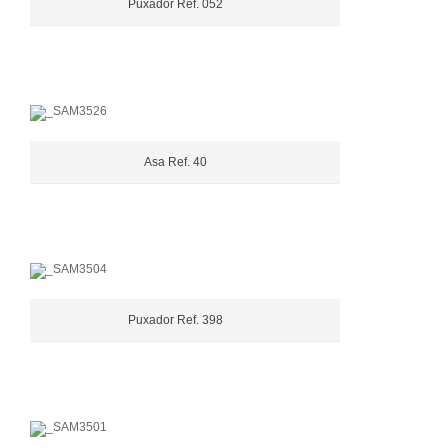
Puxador Ref. 052
Asa Ref. 40
Puxador Ref. 398