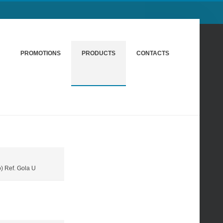
PROMOTIONS
PRODUCTS
CONTACTS
) Ref. Gola U