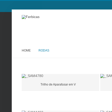
HOME
RODAS
Trilho de Aparafusar em V