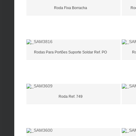
Roda Fixa Borracha
Rod
Rodas Para Portões Suporte Soldar Ref. PO
Ro
Roda Ref. 749