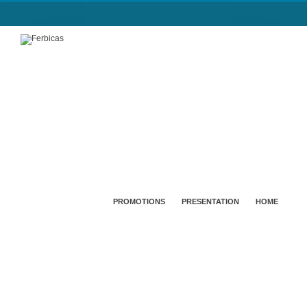
PROMOTIONS
PRESENTATION
HOME