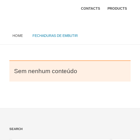
CONTACTS
PRODUCTS
HOME
FECHADURAS DE EMBUTIR
Sem nenhum conteúdo
SEARCH