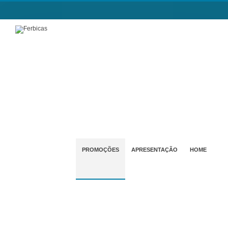
PROMOÇÕES
APRESENTAÇÃO
HOME