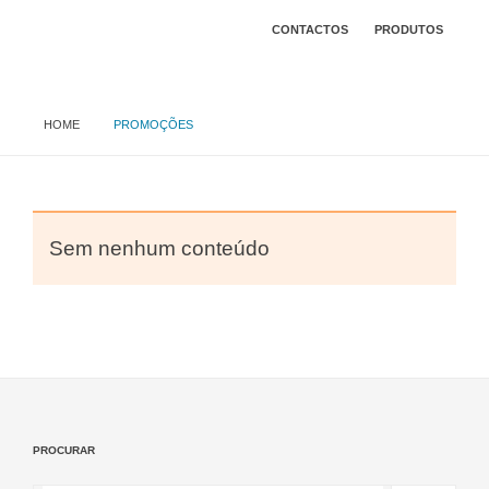
CONTACTOS
PRODUTOS
HOME
PROMOÇÕES
Sem nenhum conteúdo
PROCURAR