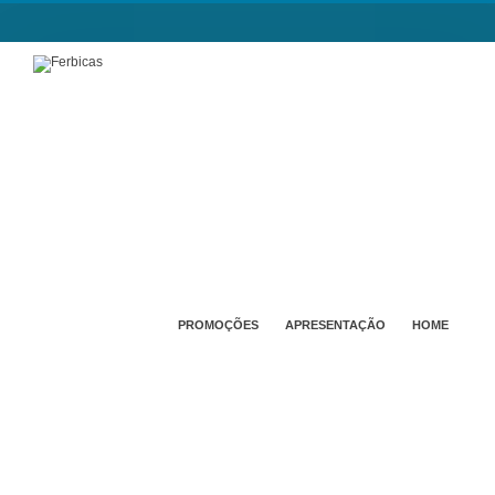
PROMOÇÕES
APRESENTAÇÃO
HOME