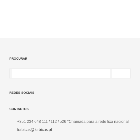
PROCURAR
REDES SOCIAIS
CONTACTOS
+351 234 648 111 / 112 / 526 *Chamada para a rede fixa nacional
ferbicas@ferbicas.pt